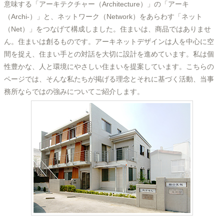
意味する「アーキテクチャー（Architecture）」の「アーキ
（Archi-）」と、ネットワーク（Network）をあらわす「ネット
（Net）」をつなげて構成しました。住まいは、商品ではありませ
ん。住まいは創るものです。アーキネットデザインは人を中心に空
間を捉え、住まい手との対話を大切に設計を進めています。私は個
性豊かな、人と環境にやさしい住まいを提案しています。こちらの
ページでは、そんな私たちが掲げる理念とそれに基づく活動、当事
務所ならではの強みについてご紹介します。