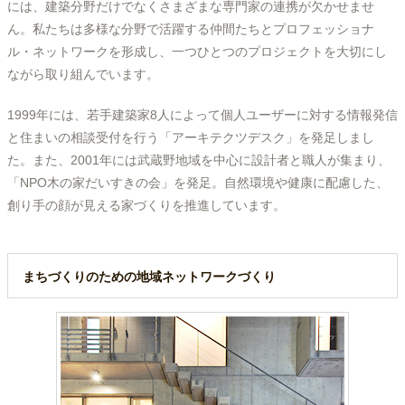
には、建築分野だけでなくさまざまな専門家の連携が欠かせませ
ん。私たちは多様な分野で活躍する仲間たちとプロフェッショナ
ル・ネットワークを形成し、一つひとつのプロジェクトを大切にし
ながら取り組んでいます。
1999年には、若手建築家8人によって個人ユーザーに対する情報発信
と住まいの相談受付を行う「アーキテクツデスク」を発足しまし
た。また、2001年には武蔵野地域を中心に設計者と職人が集まり、
「NPO木の家だいすきの会」を発足。自然環境や健康に配慮した、
創り手の顔が見える家づくりを推進しています。
まちづくりのための地域ネットワークづくり