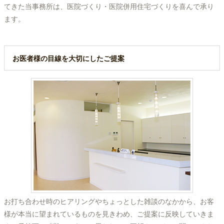
てきた当事務所は、医院づくり・医院併用住宅づくりを喜んで承り
ます。
お医者様の目線を大切にしたご提案
お打ち合わせ時のヒアリングやちょっとした雑談のなかから、お客
様が本当に望まれているものを見きわめ、ご提案に反映していきま