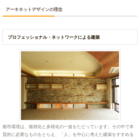
アーキネットデザインの理念
プロフェッショナル・ネットワークによる建築
都市環境は、複雑化と多様化の一途をたどっています。その中で本
質的に必要なものをとらえ、「人」を中心に考えた建築をすすめる