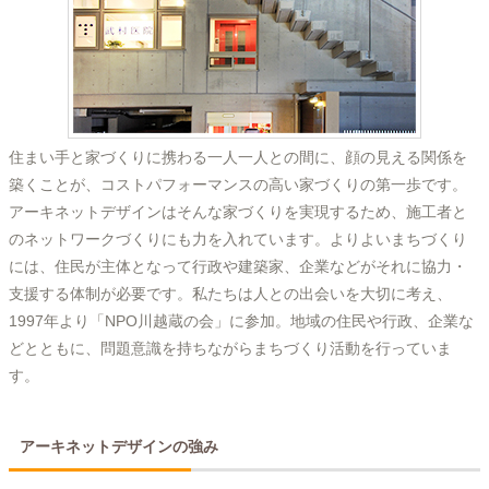
住まい手と家づくりに携わる一人一人との間に、顔の見える関係を
築くことが、コストパフォーマンスの高い家づくりの第一歩です。
アーキネットデザインはそんな家づくりを実現するため、施工者と
のネットワークづくりにも力を入れています。よりよいまちづくり
には、住民が主体となって行政や建築家、企業などがそれに協力・
支援する体制が必要です。私たちは人との出会いを大切に考え、
1997年より「NPO川越蔵の会」に参加。地域の住民や行政、企業な
どとともに、問題意識を持ちながらまちづくり活動を行っていま
す。
アーキネットデザインの強み